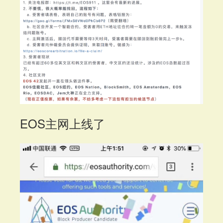
EOS主网上线了