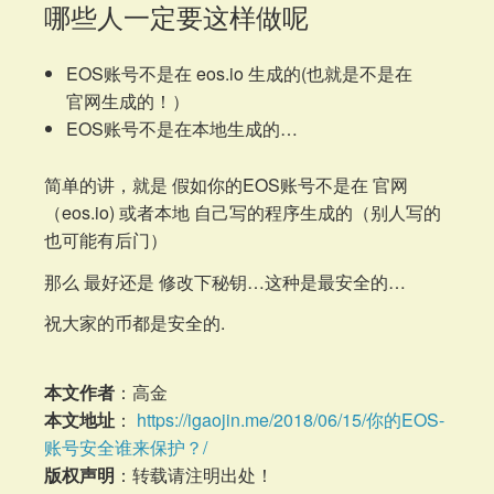
哪些人一定要这样做呢
EOS账号不是在 eos.io 生成的(也就是不是在
官网生成的！）
EOS账号不是在本地生成的…
简单的讲，就是 假如你的EOS账号不是在 官网
（eos.io) 或者本地 自己写的程序生成的（别人写的
也可能有后门）
那么 最好还是 修改下秘钥…这种是最安全的…
祝大家的币都是安全的.
本文作者
：高金
本文地址
：
https://igaojin.me/2018/06/15/你的EOS-
账号安全谁来保护？/
版权声明
：转载请注明出处！