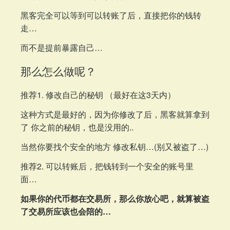
黑客完全可以等到可以转账了后，直接把你的钱转
走…
而不是提前暴露自己…
那么怎么做呢？
推荐1. 修改自己的秘钥 （最好在这3天内）
这种方式是最好的，因为你修改了后，黑客就算拿到
了 你之前的秘钥，也是没用的..
当然你要找个安全的地方 修改私钥…(别又被盗了…)
推荐2. 可以转账后，把钱转到一个安全的账号里
面…
如果你的代币都在交易所，那么你放心吧，就算被盗
了交易所应该也会陪的…