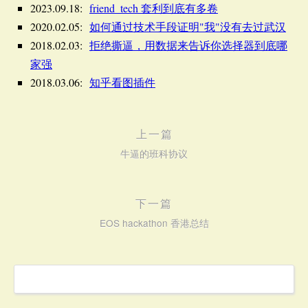
2023.09.18:
friend_tech 套利到底有多卷
2020.02.05:
如何通过技术手段证明"我"没有去过武汉
2018.02.03:
拒绝撕逼，用数据来告诉你选择器到底哪
家强
2018.03.06:
知乎看图插件
上一篇
牛逼的班科协议
下一篇
EOS hackathon 香港总结