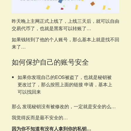
昨天晚上主网正式上线了，上线三天后，就可以自由
交易代币了，也就是黑客可以转账了…
如果钱转到了他的个人账号，那么基本上就是找不回
来了…
如何保护自己的账号安全
如果你发现自己的EOS被盗了，也就是秘钥被
更改过了，那么按照上面的链接 申请，基本上
可以找回来
那么 发现秘钥没有被修改的，一定就是安全的么…
我觉得反而是最不安全的…
因为你不知道有没有人拿到你的私钥…