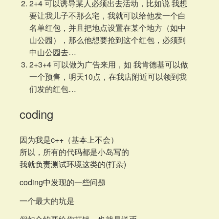
2+4 可以诱导某人必须出去活动，比如说 我想
要让我儿子不那么宅，我就可以给他发一个白
名单红包，并且把地点设置在某个地方（如中
山公园），那么他想要抢到这个红包，必须到
中山公园去…
2+3+4 可以做为广告来用，如 我肯德基可以做
一个预售，明天10点，在我店附近可以领到我
们发的红包…
coding
因为我是c++（基本上不会）
所以，所有的代码都是小岛写的
我就负责测试环境这类的(打杂)
coding中发现的一些问题
一个最大的坑是