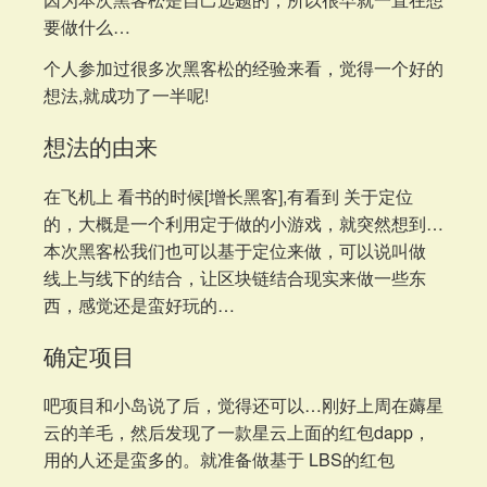
要做什么…
个人参加过很多次黑客松的经验来看，觉得一个好的
想法,就成功了一半呢!
想法的由来
在飞机上 看书的时候[增长黑客],有看到 关于定位
的，大概是一个利用定于做的小游戏，就突然想到…
本次黑客松我们也可以基于定位来做，可以说叫做
线上与线下的结合，让区块链结合现实来做一些东
西，感觉还是蛮好玩的…
确定项目
吧项目和小岛说了后，觉得还可以…刚好上周在薅星
云的羊毛，然后发现了一款星云上面的红包dapp，
用的人还是蛮多的。就准备做基于 LBS的红包