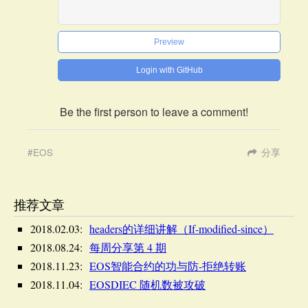
Preview
Login with GitHub
Be the first person to leave a comment!
EOS
分享
推荐文章
2018.02.03:
headers的详细讲解（If-modified-since）
2018.08.24:
每周分享第 4 期
2018.11.23:
EOS智能合约的功与防-拒绝转账
2018.11.04:
EOSDIEC 随机数被攻破