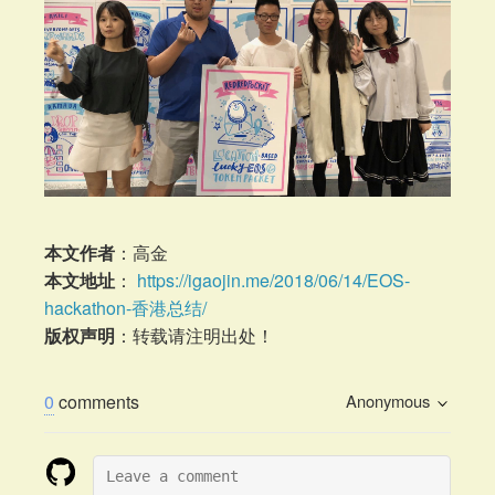
本文作者
：高金
本文地址
：
https://igaojin.me/2018/06/14/EOS-
hackathon-香港总结/
版权声明
：转载请注明出处！
0
comments
Anonymous