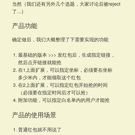
当然（我们还有另外几个选题，大家讨论后被reject
了…)
产品功能
确定做后，我们大概整理了下需要实现的功能
最基础的版本 >>> 发红包后，生成指定链接，
然后点开链接就能抢
在1上面扩展，可以指定坐标，必须要在坐标
多少米内，才能领取这个红包
在2上面扩展，可以指定红包开始抢的时间
（必须要在指定时间后才可以抢）
附加功能，可以指定白名单内的用户才能抢
产品的使用场景
普通红包就不用说了