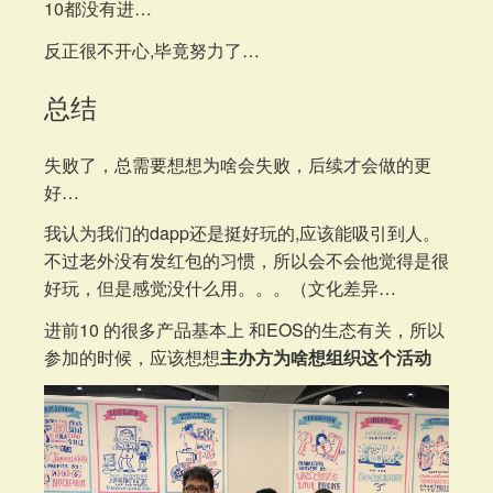
10都没有进…
反正很不开心,毕竟努力了…
总结
失败了，总需要想想为啥会失败，后续才会做的更
好…
我认为我们的dapp还是挺好玩的,应该能吸引到人。
不过老外没有发红包的习惯，所以会不会他觉得是很
好玩，但是感觉没什么用。。。（文化差异…
进前10 的很多产品基本上 和EOS的生态有关，所以
参加的时候，应该想想
主办方为啥想组织这个活动