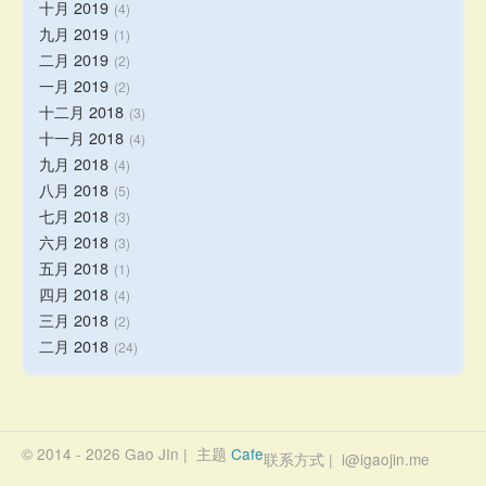
十月 2019
4
九月 2019
1
二月 2019
2
一月 2019
2
十二月 2018
3
十一月 2018
4
九月 2018
4
八月 2018
5
七月 2018
3
六月 2018
3
五月 2018
1
四月 2018
4
三月 2018
2
二月 2018
24
© 2014 - 2026 Gao JIn | 主题
Cafe
联系方式 | i@igaojin.me