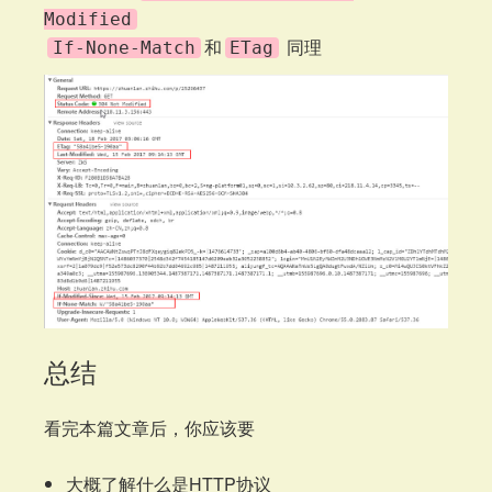
Modified
和
同理
If-None-Match
ETag
总结
看完本篇文章后，你应该要
大概了解什么是HTTP协议