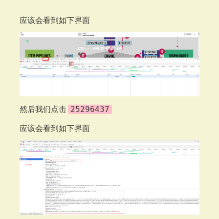
应该会看到如下界面
然后我们点击
25296437
应该会看到如下界面