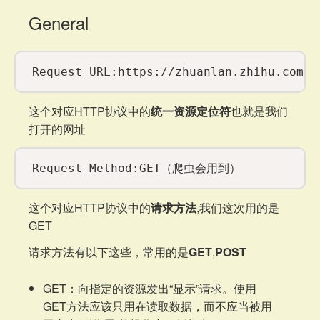
General
这个对应HTTP协议中的
统一资源定位符
也就是我们
打开的网址
这个对应HTTP协议中的
请求方法
,我们这次用的是
GET
请求方法有以下这些，常用的是
GET
,
POST
GET：向指定的资源发出“显示”请求。使用
GET方法应该只用在读取数据，而不应当被用