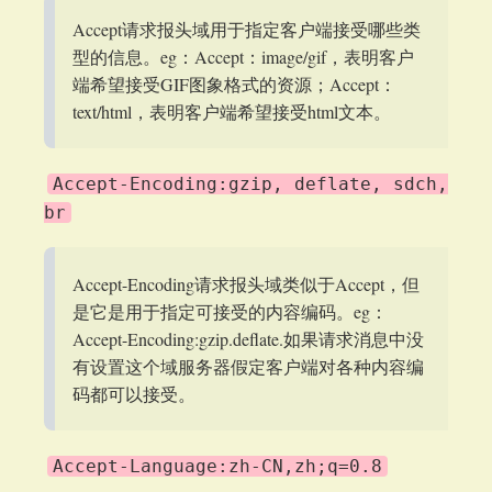
Accept请求报头域用于指定客户端接受哪些类
型的信息。eg：Accept：image/gif，表明客户
端希望接受GIF图象格式的资源；Accept：
text/html，表明客户端希望接受html文本。
Accept-Encoding:gzip, deflate, sdch,
br
Accept-Encoding请求报头域类似于Accept，但
是它是用于指定可接受的内容编码。eg：
Accept-Encoding:gzip.deflate.如果请求消息中没
有设置这个域服务器假定客户端对各种内容编
码都可以接受。
Accept-Language:zh-CN,zh;q=0.8