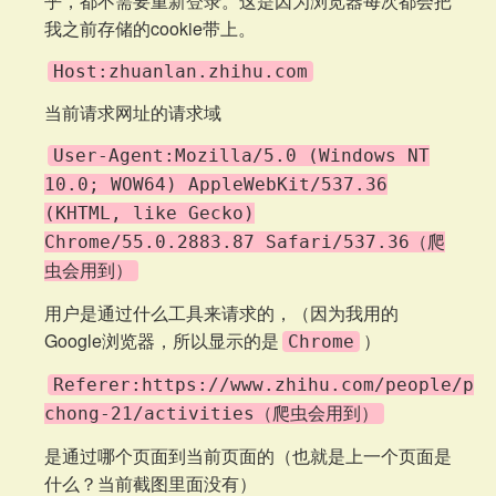
乎，都不需要重新登录。这是因为浏览器每次都会把
我之前存储的cookie带上。
Host:zhuanlan.zhihu.com
当前请求网址的请求域
User-Agent:Mozilla/5.0 (Windows NT
10.0; WOW64) AppleWebKit/537.36
(KHTML, like Gecko)
Chrome/55.0.2883.87 Safari/537.36（爬
虫会用到）
用户是通过什么工具来请求的，（因为我用的
Google浏览器，所以显示的是
）
Chrome
Referer:https://www.zhihu.com/people/pa-
chong-21/activities（爬虫会用到）
是通过哪个页面到当前页面的（也就是上一个页面是
什么？当前截图里面没有）