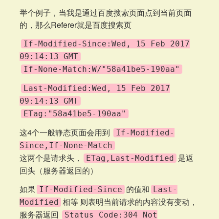
举个例子，当我是通过百度搜索页面点到当前页面
的，那么Referer就是百度搜索页
If-Modified-Since:Wed, 15 Feb 2017
09:14:13 GMT
If-None-Match:W/"58a41be5-190aa"
Last-Modified:Wed, 15 Feb 2017
09:14:13 GMT
ETag:"58a41be5-190aa"
这4个一般静态页面会用到
If-Modified-
Since,If-None-Match
这两个是请求头，
是返
ETag,Last-Modified
回头（服务器返回的）
如果
的值和
If-Modified-Since
Last-
相等 则表明当前请求的内容没有变动，
Modified
服务器返回
Status Code:304 Not