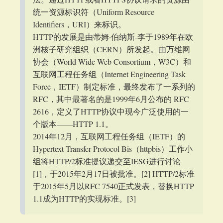
统一资源标识符（Uniform Resource
Identifiers，URI）来标识。
HTTP的发展是由蒂姆·伯纳斯-李于1989年在欧
洲核子研究组织（CERN）所发起。由万维网
协会（World Wide Web Consortium，W3C）和
互联网工程任务组（Internet Engineering Task
Force，IETF）制定标准，最终发布了一系列的
RFC，其中最著名的是1999年6月公布的 RFC
2616，定义了HTTP协议中现今广泛使用的一
个版本——HTTP 1.1。
2014年12月，互联网工程任务组（IETF）的
Hypertext Transfer Protocol Bis（httpbis）工作小
组将HTTP/2标准提议递交至IESG进行讨论
[1]，于2015年2月17日被批准。[2] HTTP/2标准
于2015年5月以RFC 7540正式发表，替换HTTP
1.1成为HTTP的实现标准。[3]