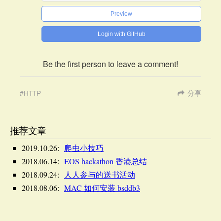
Preview
Login with GitHub
Be the first person to leave a comment!
HTTP
分享
推荐文章
2019.10.26:
爬虫小技巧
2018.06.14:
EOS hackathon 香港总结
2018.09.24:
人人参与的送书活动
2018.08.06:
MAC 如何安装 bsddb3