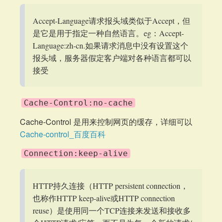
Accept-Language请求报头域类似于Accept，但
是它是用于指定一种自然语言。eg：Accept-
Language:zh-cn.如果请求消息中没有设置这个
报头域，服务器假定客户端对各种语言都可以
接受
Cache-Control:no-cache
Cache-Control 是用来控制网页的缓存，详细可以
Cache-control_百度百科
Connection:keep-alive
HTTP持久连接（HTTP persistent connection，
也称作HTTP keep-alive或HTTP connection
reuse）是使用同一个TCP连接来发送和接收多