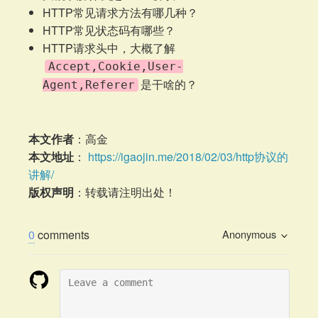
HTTP常见请求方法有哪几种？
HTTP常见状态码有哪些？
HTTP请求头中，大概了解
Accept,Cookie,User-
是干啥的？
Agent,Referer
本文作者
：高金
本文地址
：
https://igaojin.me/2018/02/03/http协议的
讲解/
版权声明
：转载请注明出处！
0
comments
Anonymous