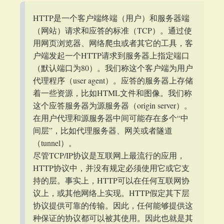
HTTP是一个客户端终端（用户）和服务器端
（网站）请求和应答的标准（TCP）。通过使
用网页浏览器、网络爬虫或者其它的工具，客
户端发起一个HTTP请求到服务器上指定端口
（默认端口为80）。我们称这个客户端为用户
代理程序（user agent）。应答的服务器上存储
着一些资源，比如HTML文件和图像。我们称
这个应答服务器为源服务器（origin server）。
在用户代理和源服务器中间可能存在多个“中
间层”，比如代理服务器、网关或者隧道
（tunnel）。
尽管TCP/IP协议是互联网上最流行的应用，
HTTP协议中，并没有规定必须使用它或它支
持的层。事实上，HTTP可以在任何互联网协
议上，或其他网络上实现。HTTP假定其下层
协议提供可靠的传输。因此，任何能够提供这
种保证的协议都可以被其使用。因此也就是其